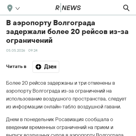
В аэропорту Волгограда
задержали более 20 рейсов из-за
ограничений
05.05.2026
09:24
Читать в
Более 20 рейсов задержаны и три отменены в
аэропорту Волгограда из-за ограничений на
использование воздушного пространства, следует
из информации онлайн-табло воздушной гавани.
Днем в понедельник Росавиация сообщала о
введении временных ограничений на прием и
выпуск воздушных судов в аэропорту Волгограда,