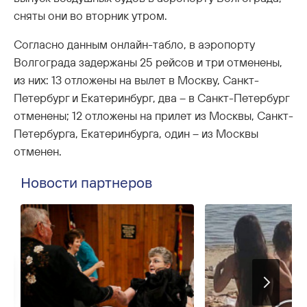
сняты они во вторник утром.
Согласно данным онлайн-табло, в аэропорту
Волгограда задержаны 25 рейсов и три отменены,
из них: 13 отложены на вылет в Москву, Санкт-
Петербург и Екатеринбург, два – в Санкт-Петербург
отменены; 12 отложены на прилет из Москвы, Санкт-
Петербурга, Екатеринбурга, один – из Москвы
отменен.
Новости партнеров