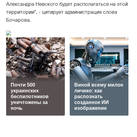
Александра Невского будет располагаться на этой
территории", - цитирует администрация слова
Бочарова.
Почти 500
Виной всему милое
украинских
личико: как
беспилотников
распознать
уничтожены за
созданное ИИ
ночь
изображение