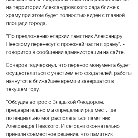
на территории Александровского сада ближе к
храму при этом будет полностью виден с главной
площади города.
"По предложению епархии памятник Александру
Невскому перенесут с проезжей части к храму", -
говорится в сообщении администрации на сайте.
Бочаров подчеркнул, что перенос монумента будет
осуществляться с участием его создателей, работы
начнутся в ближайшее время и завершатся в
текущем году.
"Обсудив вопрос с Владыкой Феодором,
предварительно мы определили ряд мест, где
потенциально мог располагаться памятник
Александра Невского. И сегодня окончательно
приняли совместное решение, что памятник